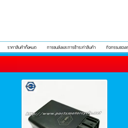
ราคาสินค้าทั้งหมด
การขนส่งและการชำระค่าสินค้า
กิจกรรมของเ