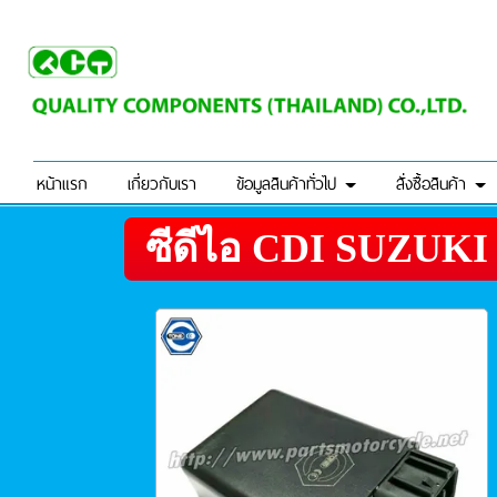
หน้าแรก
เกี่ยวกับเรา
ข้อมูลสินค้าทั่วไป
สั่งซื้อสินค้า
ซี
ดีไอ CDI SUZUKI