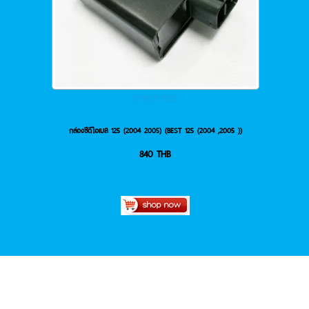
CDI027 TONE
กล่องซีดีไอเบส 125 (2004 2005) (BEST 125 (2004 ,2005 ))
840
THB