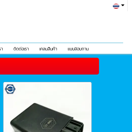
รา
ติดต่อเรา
เคลมสินค้า
แบบสอบถาม